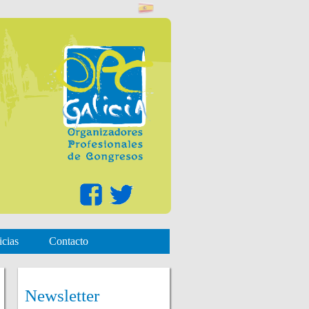
icias
Contacto
Newsletter