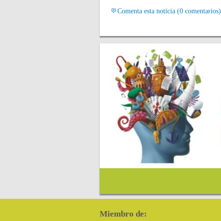
Comenta esta noticia (0 comentarios)
Miembro de: