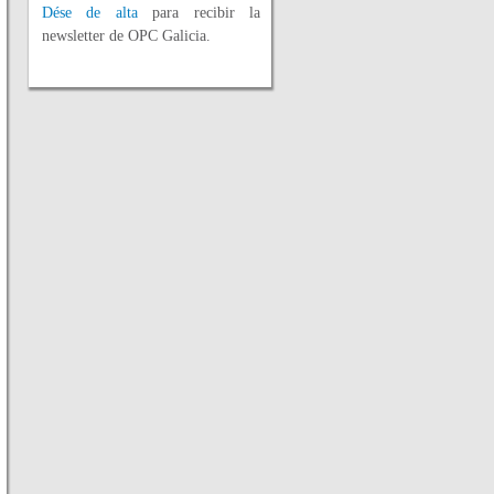
Dése de alta
para recibir la
newsletter de OPC Galicia.