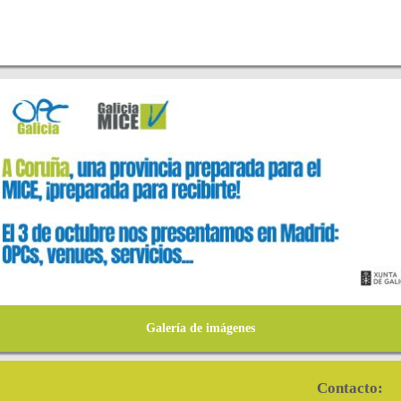
Galería de imágenes
Contacto: