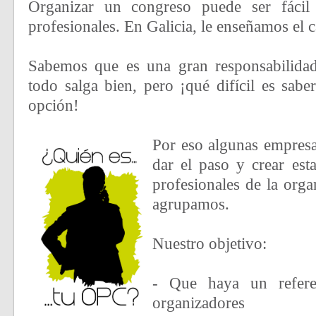
Organizar un congreso puede ser fácil
profesionales. En Galicia, le enseñamos el 
Sabemos que es una gran responsabilidad
todo salga bien, pero ¡qué difícil es sabe
opción!
Por eso algunas empres
dar el paso y crear est
profesionales de la org
agrupamos.
Nuestro objetivo:
- Que haya un refere
organizadores