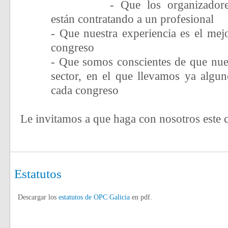
- Que los organizador
están contratando a un profesional
- Que nuestra experiencia es el mejo
congreso
- Que somos conscientes de que nues
sector, en el que llevamos ya algun
cada congreso
Le invitamos a que haga con nosotros este 
Estatutos
Descargar los
estatutos de OPC Galicia
en pdf.